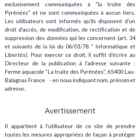
exclusivement communiquées à "la truite des
Pyrénées" et ne sont communiquées à aucun tiers.
Les utilisateurs sont informés qu'ils disposent d'un
droit d'accès, de modification, de rectification et de
suppression des données qui les concernent (art. 34
et suivants de la loi du 06/01/78 " Informatique et
Libertés). Pour exercer ce droit, il suffit d'écrire au
Directeur de la publication à l'adresse suivante :
Ferme aquacole "La truite des Pyrénées", 65400 Lau-
Balagnas France - en nous indiquant nom, prénom et
adresse.
Avertissement
Il appartient à l'utilisateur de ce site de prendre
toutes les mesures appropriées de façon à protéger