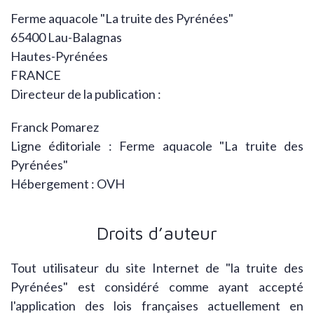
Ferme aquacole "La truite des Pyrénées"
65400 Lau-Balagnas
Hautes-Pyrénées
FRANCE
Directeur de la publication :
Franck Pomarez
Ligne éditoriale : Ferme aquacole "La truite des
Pyrénées"
Hébergement : OVH
Droits d’auteur
Tout utilisateur du site Internet de "la truite des
Pyrénées" est considéré comme ayant accepté
l'application des lois françaises actuellement en