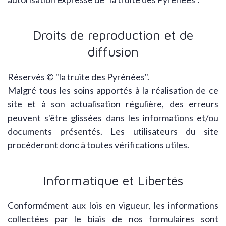
Droits de reproduction et de
diffusion
Réservés © "la truite des Pyrénées".
Malgré tous les soins apportés à la réalisation de ce
site et à son actualisation régulière, des erreurs
peuvent s'être glissées dans les informations et/ou
documents présentés. Les utilisateurs du site
procéderont donc à toutes vérifications utiles.
Informatique et Libertés
Conformément aux lois en vigueur, les informations
collectées par le biais de nos formulaires sont