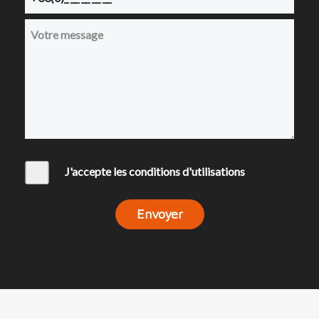
J'accepte les conditions d'utilisations
Envoyer