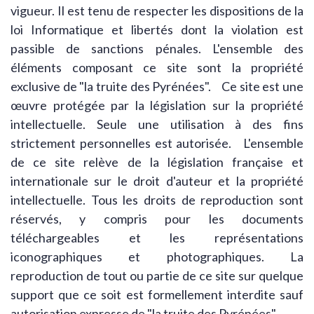
vigueur. Il est tenu de respecter les dispositions de la
loi Informatique et libertés dont la violation est
passible de sanctions pénales. L'ensemble des
éléments composant ce site sont la propriété
exclusive de "la truite des Pyrénées". Ce site est une
œuvre protégée par la législation sur la propriété
intellectuelle. Seule une utilisation à des fins
strictement personnelles est autorisée. L'ensemble
de ce site relève de la législation française et
internationale sur le droit d'auteur et la propriété
intellectuelle. Tous les droits de reproduction sont
réservés, y compris pour les documents
téléchargeables et les représentations
iconographiques et photographiques. La
reproduction de tout ou partie de ce site sur quelque
support que ce soit est formellement interdite sauf
autorisation expresse de "la truite des Pyrénées".