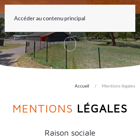
Accéder au contenu principal
Accueil
Mentions légales
MENTIONS
LÉGALES
Raison sociale