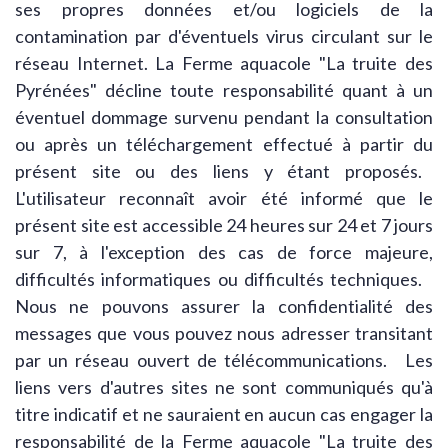
ses propres données et/ou logiciels de la
contamination par d'éventuels virus circulant sur le
réseau Internet. La Ferme aquacole "La truite des
Pyrénées" décline toute responsabilité quant à un
éventuel dommage survenu pendant la consultation
ou après un téléchargement effectué à partir du
présent site ou des liens y étant proposés.
L'utilisateur reconnaît avoir été informé que le
présent site est accessible 24 heures sur 24 et 7 jours
sur 7, à l'exception des cas de force majeure,
difficultés informatiques ou difficultés techniques.
Nous ne pouvons assurer la confidentialité des
messages que vous pouvez nous adresser transitant
par un réseau ouvert de télécommunications. Les
liens vers d'autres sites ne sont communiqués qu'à
titre indicatif et ne sauraient en aucun cas engager la
responsabilité de la Ferme aquacole "La truite des