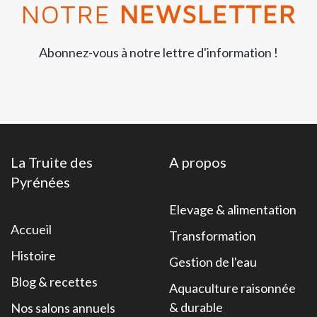
NOTRE
NEWSLETTER
Abonnez-vous à notre lettre d'information !
La Truite des
A propos
Pyrénées
Elevage & alimentation
Accueil
Transformation
Histoire
Gestion de l'eau
Blog & recettes
Aquaculture raisonnée
& durable
Nos salons annuels