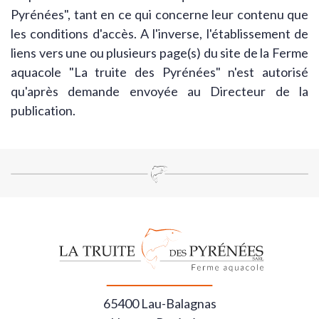
Pyrénées", tant en ce qui concerne leur contenu que
les conditions d'accès. A l'inverse, l'établissement de
liens vers une ou plusieurs page(s) du site de la Ferme
aquacole "La truite des Pyrénées" n'est autorisé
qu'après demande envoyée au Directeur de la
publication.
65400 Lau-Balagnas